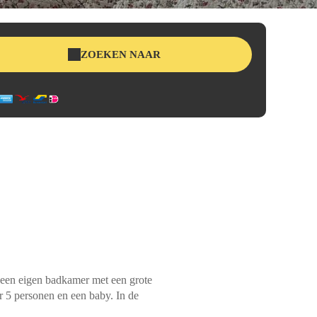
ZOEKEN NAAR
, een eigen badkamer met een grote
r 5 personen en een baby. In de