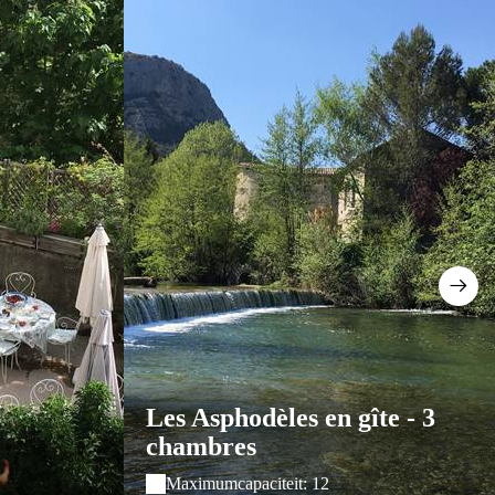
Les Asphodèles en gîte - 3
chambres
Maximumcapaciteit: 12