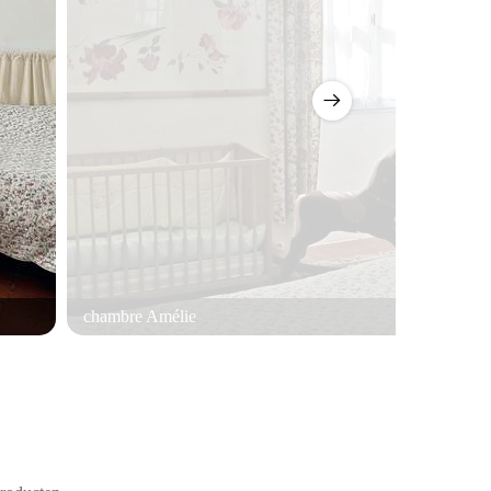
chambre Amélie