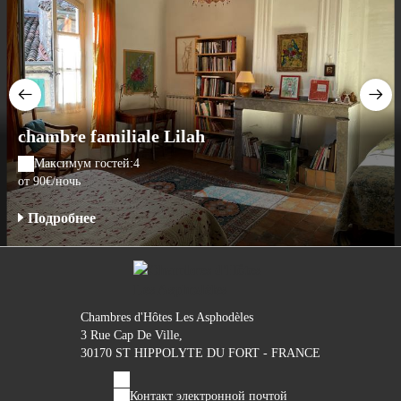
chambre familiale Lilah
Максимум гостей:4
oт 90€/ночь
Подробнее
Chambres d'Hôtes Les Asphodèles
3 Rue Cap De Ville,
30170 ST HIPPOLYTE DU FORT - FRANCE
Контакт электронной почтой