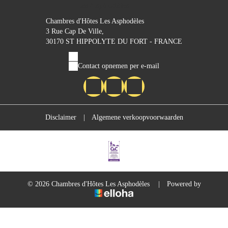
Chambres d'Hôtes Les Asphodèles
3 Rue Cap De Ville,
30170 ST HIPPOLYTE DU FORT - FRANCE
Contact opnemen per e-mail
Disclaimer
|
Algemene verkoopvoorwaarden
© 2026 Chambres d'Hôtes Les Asphodèles
|
Powered by