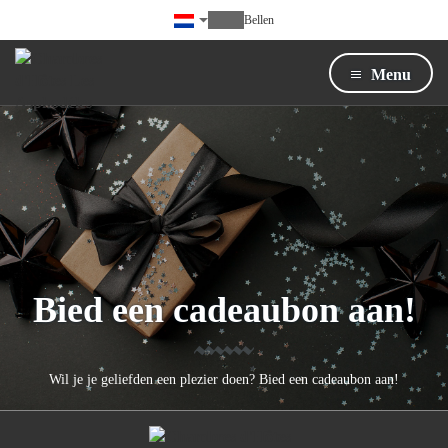
Bellen
Menu
Bied een cadeaubon aan!
Wil je je geliefden een plezier doen? Bied een cadeaubon aan!