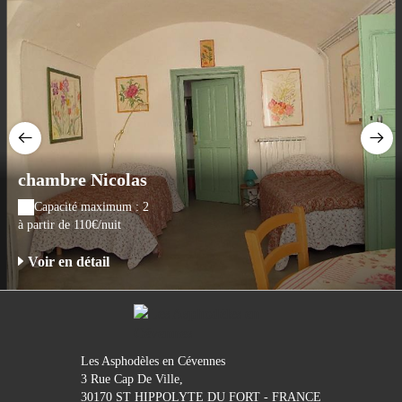
chambre Nicolas
Capacité maximum : 2
à partir de 110€/nuit
Voir en détail
Les Asphodèles en Cévennes
3 Rue Cap De Ville,
30170 ST HIPPOLYTE DU FORT - FRANCE