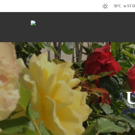
36°C
in ST
U