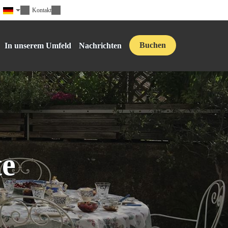
Kontakt
Buchen
In unserem Umfeld
Nachrichten
te