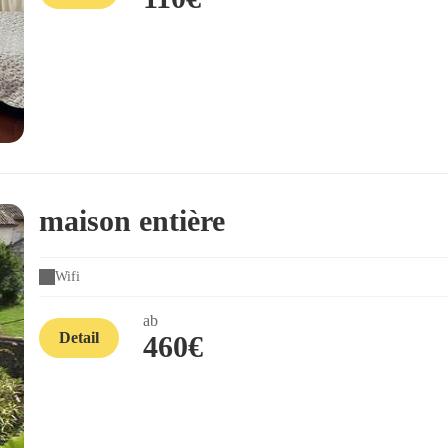
maison entière
Wifi
ab
Detail
460€