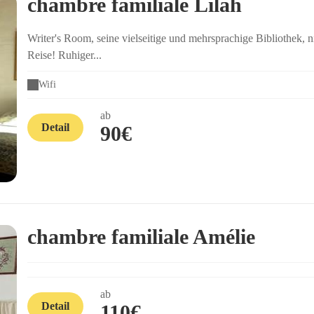
chambre familiale Lilah
Writer's Room, seine vielseitige und mehrsprachige Bibliothek, n
Reise! Ruhiger...
Wifi
ab
Detail
90€
chambre familiale Amélie
ab
Detail
110€